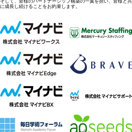
そして、皆様のパートナーシップ構築の一翼を担い、皆様と共
に成長し続けることをお約束します。