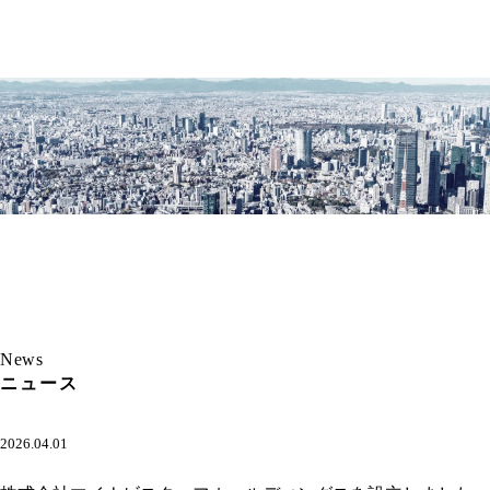
N
e
w
s
ニュース
ニュース
2026.04.01